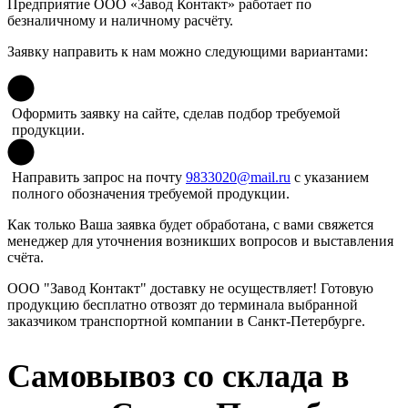
Предприятие ООО «Завод Контакт» работает по
безналичному и наличному расчёту.
Заявку направить к нам можно следующими вариантами:
Оформить
заявку
на сайте, сделав подбор требуемой
продукции.
Направить запрос на почту
9833020@mail.ru
с указанием
полного обозначения требуемой продукции.
Как только Ваша заявка будет обработана, с вами свяжется
менеджер для уточнения возникших вопросов и выставления
счёта.
ООО "Завод Контакт" доставку не осуществляет! Готовую
продукцию бесплатно отвозят до терминала выбранной
заказчиком транспортной компании в Санкт-Петербурге.
Самовывоз со склада в