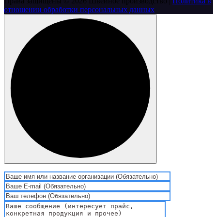
Права защищены © 2026 Швейное производство |
Политика в
отношении обработки персональных данных