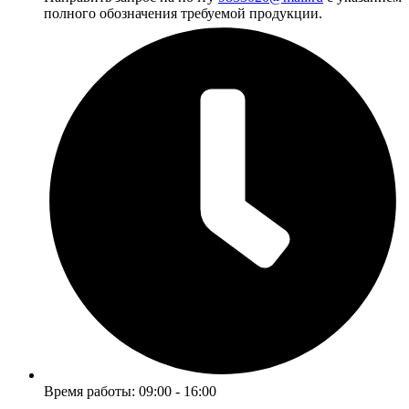
полного обозначения требуемой продукции.
Время работы: 09:00 - 16:00