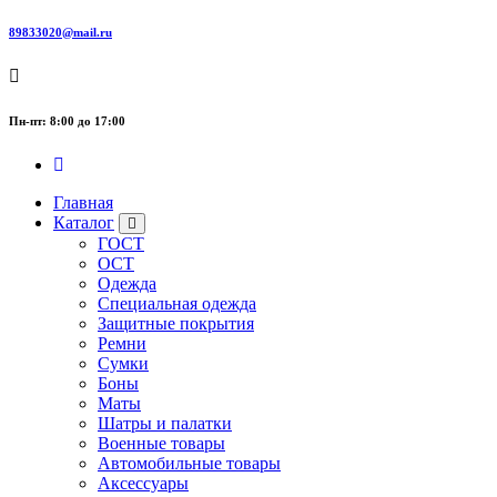
89833020@mail.ru
Пн-пт: 8:00 до 17:00
Главная
Каталог
ГОСТ
ОСТ
Одежда
Специальная одежда
Защитные покрытия
Ремни
Сумки
Боны
Маты
Шатры и палатки
Военные товары
Автомобильные товары
Аксессуары