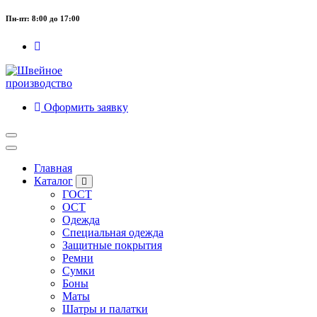
Пн-пт: 8:00 до 17:00
Оформить заявку
Главная
Каталог
ГОСТ
ОСТ
Одежда
Специальная одежда
Защитные покрытия
Ремни
Сумки
Боны
Маты
Шатры и палатки