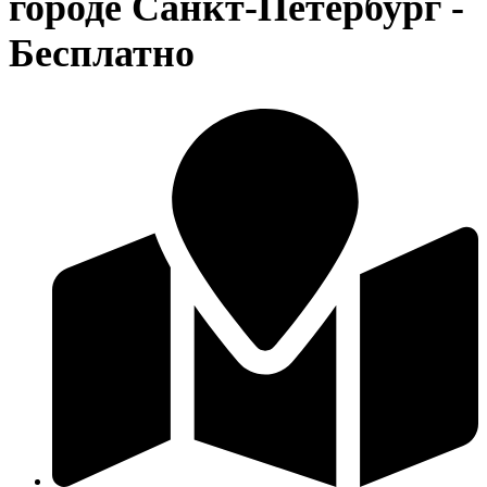
городе Санкт-Петербург -
Бесплатно