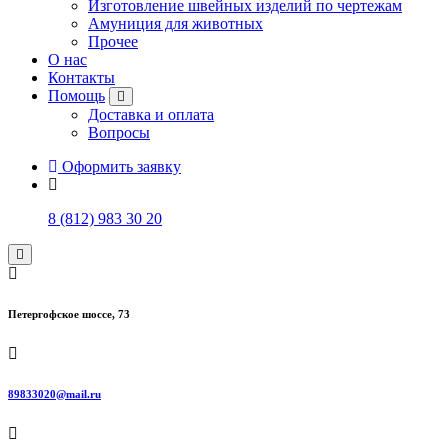
Изготовление швейных изделий по чертежам
Амуниция для животных
Прочее
О нас
Контакты
Помощь
Доставка и оплата
Вопросы
Оформить заявку
8 (812) 983 30 20
Петергофское шоссе, 73
89833020@mail.ru