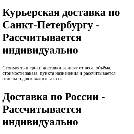
Курьерская доставка по
Санкт-Петербургу -
Рассчитывается
индивидуально
Стоимость и сроки доставки зависят от веса, объёма,
стоимости заказа, пункта назначения и рассчитывается
отдельно для каждого заказа.
Доставка по России -
Рассчитывается
индивидуально