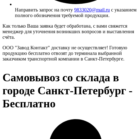
Направить запрос на почту
9833020@mail.ru
с указанием
полного обозначения требуемой продукции.
Как только Ваша заявка будет обработана, с вами свяжется
менеджер для уточнения возникших вопросов и выставления
счёта.
ООО "Завод Контакт" доставку не осуществляет! Готовую
продукцию бесплатно отвозят до терминала выбранной
заказчиком транспортной компании в Санкт-Петербурге.
Самовывоз со склада в
городе Санкт-Петербург -
Бесплатно