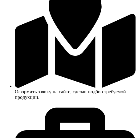
Оформить заявку на сайте, сделав подбор требуемой
продукции.