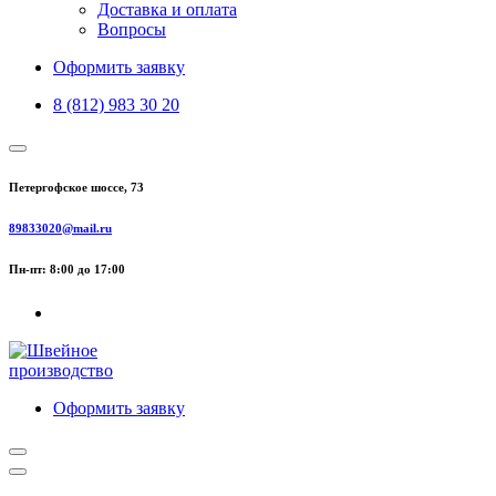
Доставка и оплата
Вопросы
Оформить заявку
8 (812) 983 30 20
Петергофское шоссе, 73
89833020@mail.ru
Пн-пт: 8:00 до 17:00
Оформить заявку