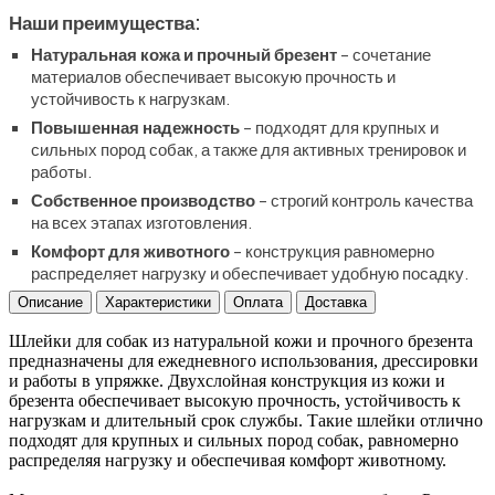
Наши преимущества:
Натуральная кожа и прочный брезент
– сочетание
материалов обеспечивает высокую прочность и
устойчивость к нагрузкам.
Повышенная надежность
– подходят для крупных и
сильных пород собак, а также для активных тренировок и
работы.
Собственное производство
– строгий контроль качества
на всех этапах изготовления.
Комфорт для животного
– конструкция равномерно
распределяет нагрузку и обеспечивает удобную посадку.
Описание
Характеристики
Оплата
Доставка
Шлейки для собак из натуральной кожи и прочного брезента
предназначены для ежедневного использования, дрессировки
и работы в упряжке. Двухслойная конструкция из кожи и
брезента обеспечивает высокую прочность, устойчивость к
нагрузкам и длительный срок службы. Такие шлейки отлично
подходят для крупных и сильных пород собак, равномерно
распределяя нагрузку и обеспечивая комфорт животному.