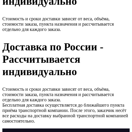
индивидуально
Стоимость и сроки доставки зависят от веса, объёма,
стоимости заказа, пункта назначения и рассчитывается
отдельно для каждого заказа.
Доставка по России -
Рассчитывается
индивидуально
Стоимость и сроки доставки зависят от веса, объёма,
стоимости заказа, пункта назначения и рассчитывается
отдельно для каждого заказа.
Бесплатная доставка осуществляется до ближайшего пункта
приёма транспортной компании. После этого, заказчик несёт
все расходы на доставку выбранной транспортной компанией
самостоятельно.