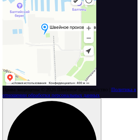
Права защищены © 2026 Швейное производство |
Политика в
отношении обработки персональных данных