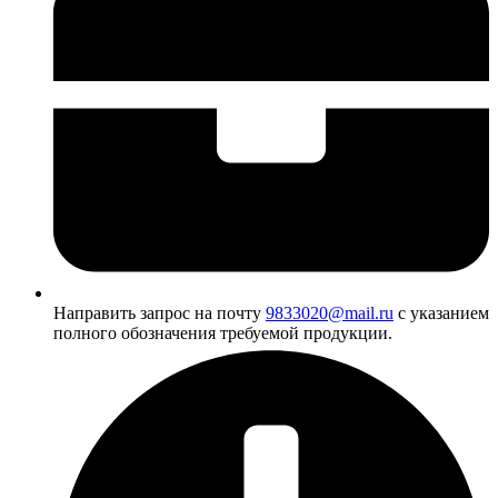
Направить запрос на почту
9833020@mail.ru
с указанием
полного обозначения требуемой продукции.