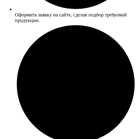
Оформить
заявку
на сайте, сделав подбор требуемой
продукции.