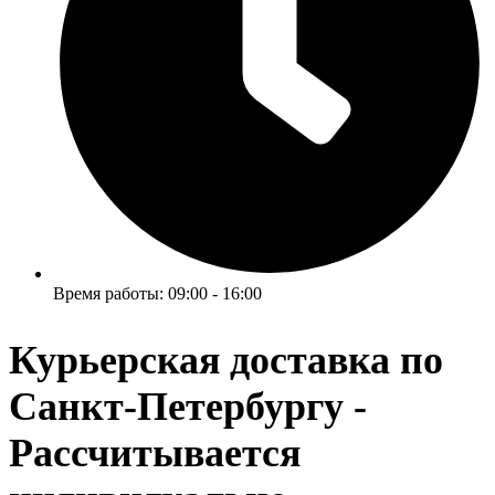
Время работы: 09:00 - 16:00
Курьерская доставка по
Санкт-Петербургу -
Рассчитывается