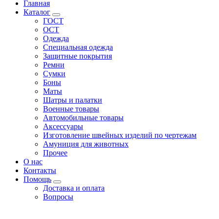
Главная
Каталог
ГОСТ
ОСТ
Одежда
Специальная одежда
Защитные покрытия
Ремни
Сумки
Боны
Маты
Шатры и палатки
Военные товары
Автомобильные товары
Аксессуары
Изготовление швейных изделий по чертежам
Амуниция для животных
Прочее
О нас
Контакты
Помощь
Доставка и оплата
Вопросы