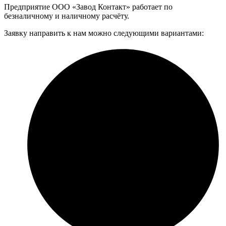
Предприятие ООО «Завод Контакт» работает по
безналичному и наличному расчёту.
Заявку направить к нам можно следующими вариантами: