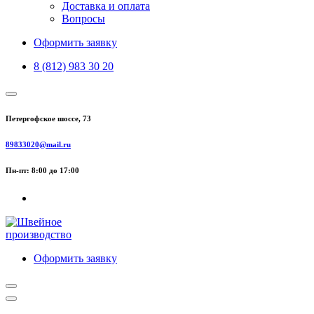
Доставка и оплата
Вопросы
Оформить заявку
8 (812) 983 30 20
Петергофское шоссе, 73
89833020@mail.ru
Пн-пт: 8:00 до 17:00
Оформить заявку