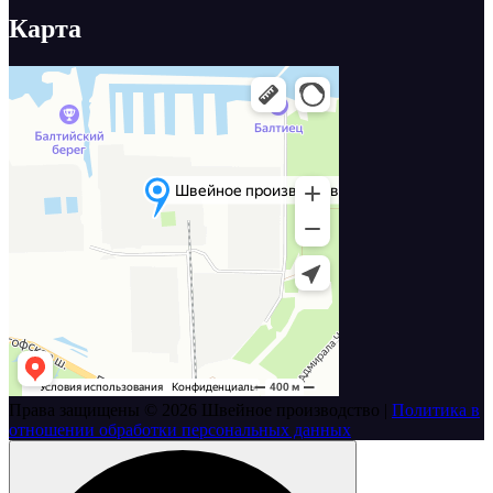
Карта
Права защищены © 2026 Швейное производство |
Политика в
отношении обработки персональных данных