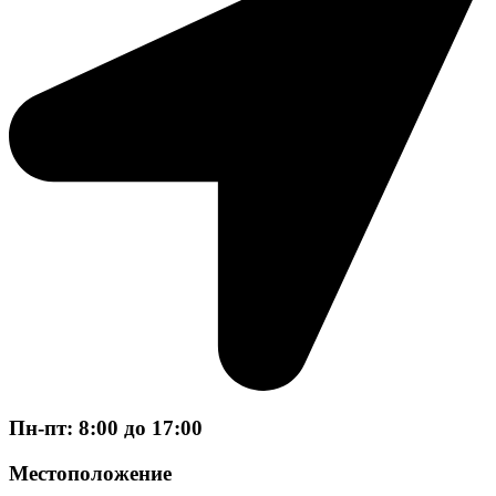
Пн-пт: 8:00 до 17:00
Местоположение