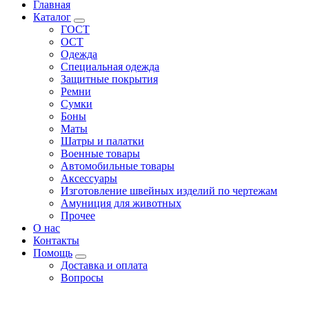
Главная
Каталог
ГОСТ
ОСТ
Одежда
Специальная одежда
Защитные покрытия
Ремни
Сумки
Боны
Маты
Шатры и палатки
Военные товары
Автомобильные товары
Аксессуары
Изготовление швейных изделий по чертежам
Амуниция для животных
Прочее
О нас
Контакты
Помощь
Доставка и оплата
Вопросы