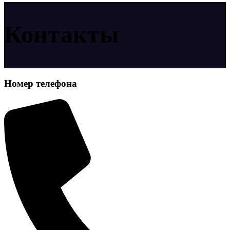
Контакты
Номер телефона