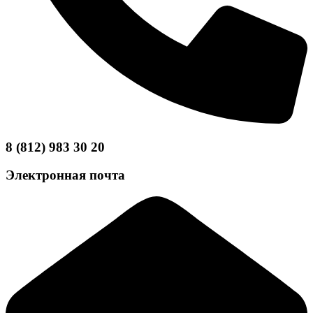
8 (812) 983 30 20
Электронная почта