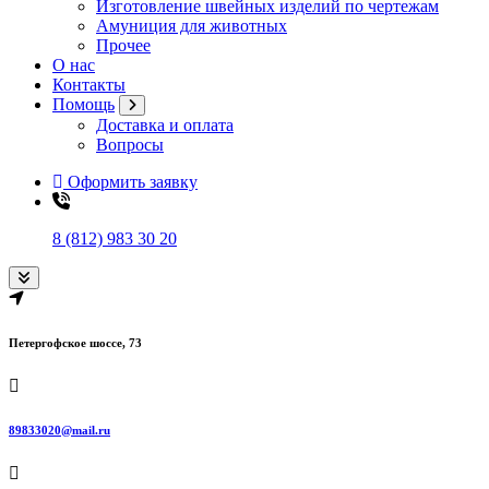
Изготовление швейных изделий по чертежам
Амуниция для животных
Прочее
О нас
Контакты
Помощь
Доставка и оплата
Вопросы
Оформить заявку
8 (812) 983 30 20
Петергофское шоссе, 73
89833020@mail.ru