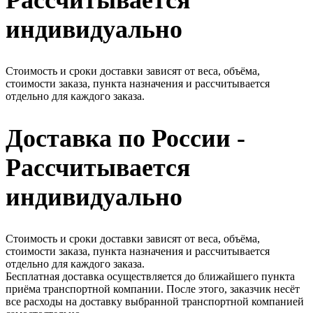
Рассчитывается
индивидуально
Стоимость и сроки доставки зависят от веса, объёма,
стоимости заказа, пункта назначения и рассчитывается
отдельно для каждого заказа.
Доставка по России -
Рассчитывается
индивидуально
Стоимость и сроки доставки зависят от веса, объёма,
стоимости заказа, пункта назначения и рассчитывается
отдельно для каждого заказа.
Бесплатная доставка осуществляется до ближайшего пункта
приёма транспортной компании. После этого, заказчик несёт
все расходы на доставку выбранной транспортной компанией