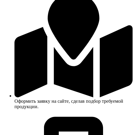
Оформить заявку на сайте, сделав подбор требуемой
продукции.