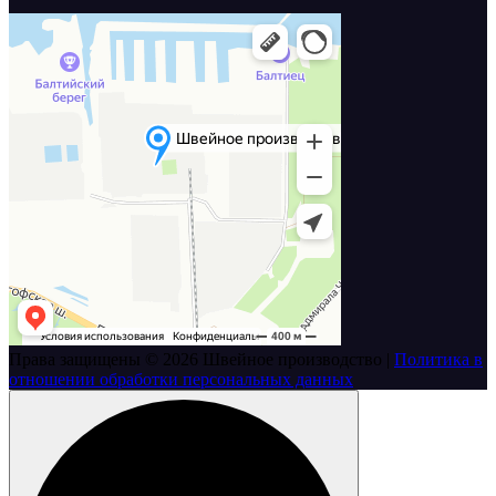
Права защищены © 2026 Швейное производство |
Политика в
отношении обработки персональных данных