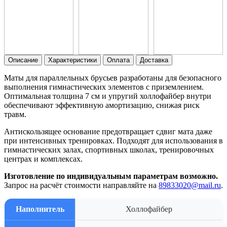
Описание
Характеристики
Оплата
Доставка
Маты для параллельных брусьев разработаны для безопасного
выполнения гимнастических элементов с приземлением.
Оптимальная толщина 7 см и упругий холлофайбер внутри
обеспечивают эффективную амортизацию, снижая риск
травм.
Антискользящее основание предотвращает сдвиг мата даже
при интенсивных тренировках. Подходят для использования в
гимнастических залах, спортивных школах, тренировочных
центрах и комплексах.
Изготовление по индивидуальным параметрам возможно.
Запрос на расчёт стоимости направляйте на
89833020@mail.ru
.
Наполнитель
Холлофайбер