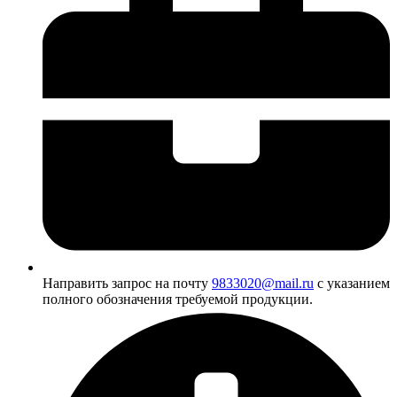
Направить запрос на почту
9833020@mail.ru
с указанием
полного обозначения требуемой продукции.