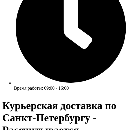
Время работы: 09:00 - 16:00
Курьерская доставка по
Санкт-Петербургу -