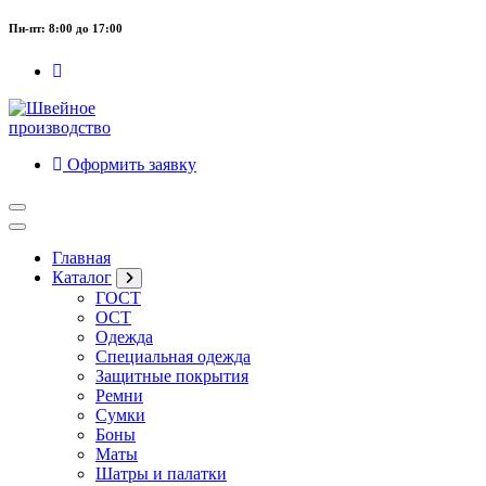
Пн-пт: 8:00 до 17:00
Оформить заявку
Главная
Каталог
ГОСТ
ОСТ
Одежда
Специальная одежда
Защитные покрытия
Ремни
Сумки
Боны
Маты
Шатры и палатки