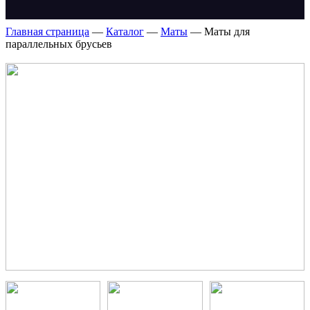
Главная страница
—
Каталог
—
Маты
—
Маты для
параллельных брусьев