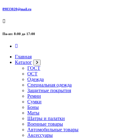
89833020@mail.ru
Пн-пт: 8:00 до 17:00
Главная
Каталог
ГОСТ
ОСТ
Одежда
Специальная одежда
Защитные покрытия
Ремни
Сумки
Боны
Маты
Шатры и палатки
Военные товары
Автомобильные товары
Аксессуары