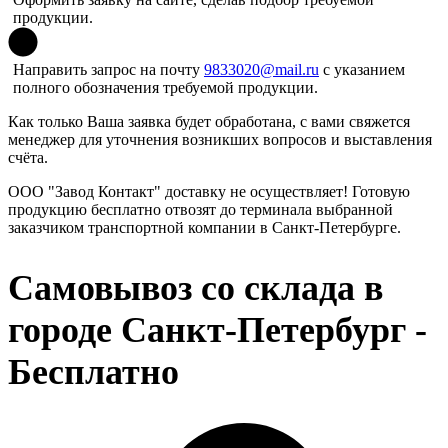
продукции.
Направить запрос на почту
9833020@mail.ru
с указанием
полного обозначения требуемой продукции.
Как только Ваша заявка будет обработана, с вами свяжется
менеджер для уточнения возникших вопросов и выставления
счёта.
ООО "Завод Контакт" доставку не осуществляет! Готовую
продукцию бесплатно отвозят до терминала выбранной
заказчиком транспортной компании в Санкт-Петербурге.
Самовывоз со склада в
городе Санкт-Петербург -
Бесплатно