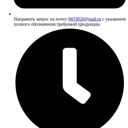
Направить запрос на почту
9833020@mail.ru
с указанием
полного обозначения требуемой продукции.