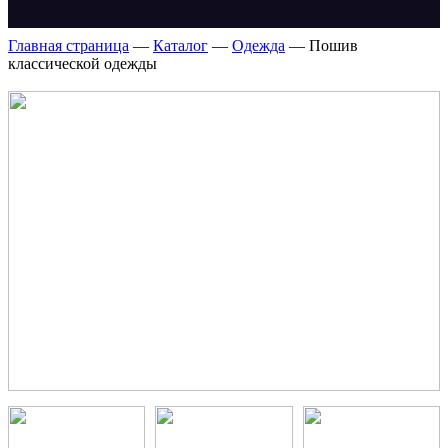
Главная страница
—
Каталог
—
Одежда
—
Пошив
классической одежды