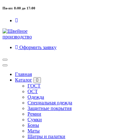
Пн-пт: 8:00 до 17:00
Оформить заявку
Главная
Каталог
ГОСТ
ОСТ
Одежда
Специальная одежда
Защитные покрытия
Ремни
Сумки
Боны
Маты
Шатры и палатки