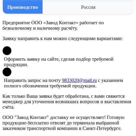
Производство
Россия
Предприятие ООО «Завод Контакт» работает по
безналичному и наличному расчёту.
Заявку направить к нам можно следующими вариантами:
Оформить
заявку
на сайте, сделав подбор требуемой
продукции.
Направить запрос на почту
9833020@mail.ru
с указанием
полного обозначения требуемой продукции.
Как только Ваша заявка будет обработана, с вами свяжется
менеджер для уточнения возникших вопросов и выставления
счёта.
ООО "Завод Контакт" доставку не осуществляет! Готовую
продукцию бесплатно отвозят до терминала выбранной
заказчиком транспортной компании в Санкт-Петербурге.