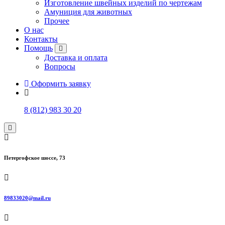
Изготовление швейных изделий по чертежам
Амуниция для животных
Прочее
О нас
Контакты
Помощь
Доставка и оплата
Вопросы
Оформить заявку
8 (812) 983 30 20
Петергофское шоссе, 73
89833020@mail.ru