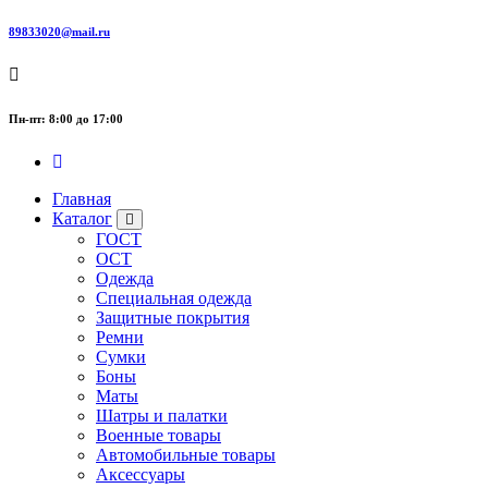
89833020@mail.ru
Пн-пт: 8:00 до 17:00
Главная
Каталог
ГОСТ
ОСТ
Одежда
Специальная одежда
Защитные покрытия
Ремни
Сумки
Боны
Маты
Шатры и палатки
Военные товары
Автомобильные товары
Аксессуары