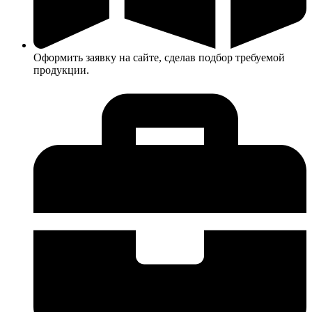
Оформить заявку на сайте, сделав подбор требуемой
продукции.