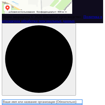
Права защищены © 2026 Швейное производство |
Политика в
отношении обработки персональных данных