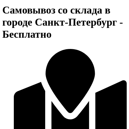
Самовывоз со склада в
городе Санкт-Петербург -
Бесплатно