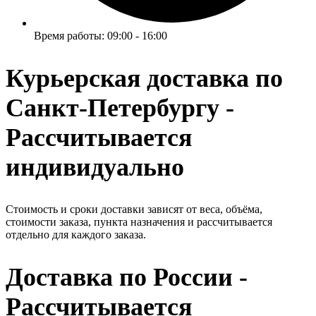
Время работы: 09:00 - 16:00
Курьерская доставка по
Санкт-Петербургу -
Рассчитывается
индивидуально
Стоимость и сроки доставки зависят от веса, объёма,
стоимости заказа, пункта назначения и рассчитывается
отдельно для каждого заказа.
Доставка по России -
Рассчитывается