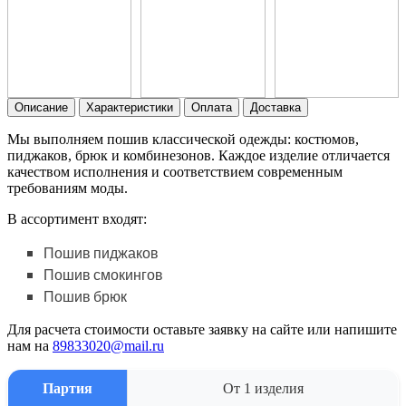
Описание
Характеристики
Оплата
Доставка
Мы выполняем пошив классической одежды: костюмов,
пиджаков, брюк и комбинезонов. Каждое изделие отличается
качеством исполнения и соответствием современным
требованиям моды.
В ассортимент входят:
Пошив пиджаков
Пошив смокингов
Пошив брюк
Для расчета стоимости оставьте заявку на сайте или напишите
нам на
89833020@mail.ru
Партия
От 1 изделия