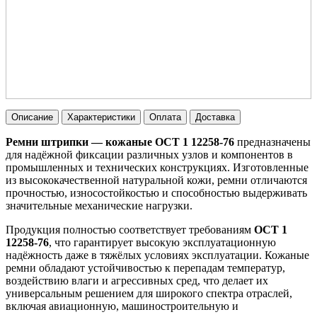
Описание
Характеристики
Оплата
Доставка
Ремни штрипки — кожаные ОСТ 1 12258-76
предназначены
для надёжной фиксации различных узлов и компонентов в
промышленных и технических конструкциях. Изготовленные
из высококачественной натуральной кожи, ремни отличаются
прочностью, износостойкостью и способностью выдерживать
значительные механические нагрузки.
Продукция полностью соответствует требованиям
ОСТ 1
12258-76
, что гарантирует высокую эксплуатационную
надёжность даже в тяжёлых условиях эксплуатации. Кожаные
ремни обладают устойчивостью к перепадам температур,
воздействию влаги и агрессивных сред, что делает их
универсальным решением для широкого спектра отраслей,
включая авиационную, машиностроительную и