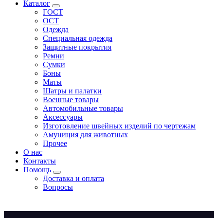
Каталог
ГОСТ
ОСТ
Одежда
Специальная одежда
Защитные покрытия
Ремни
Сумки
Боны
Маты
Шатры и палатки
Военные товары
Автомобильные товары
Аксессуары
Изготовление швейных изделий по чертежам
Амуниция для животных
Прочее
О нас
Контакты
Помощь
Доставка и оплата
Вопросы