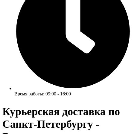
Время работы: 09:00 - 16:00
Курьерская доставка по
Санкт-Петербургу -