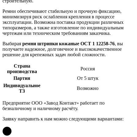
строительную.
Ремни обеспечивают стабильную и прочную фиксацию,
минимизируя риск ослабления крепления в процессе
эксплуатации. Возможна поставка продукции различных
типоразмеров, а также изготовление по индивидуальным
чертежам или техническим требованиям заказчика.
Выбирая
ремни штрипки кожаные ОСТ 1 12258-76
, вы
получаете надежное, долговечное и высококачественное
решение для крепежных задач любой сложности.
Страна
Россия
производства
Партия
От 5 штук
Индивидуальное
Возможно
ТЗ
Предприятие ООО «Завод Контакт» работает по
безналичному и наличному расчёту.
Заявку направить к нам можно следующими вариантами: