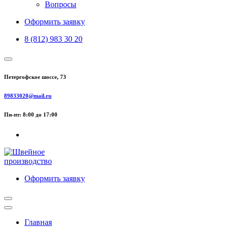
Вопросы
Оформить заявку
8 (812) 983 30 20
Петергофское шоссе, 73
89833020@mail.ru
Пн-пт: 8:00 до 17:00
Оформить заявку
Главная