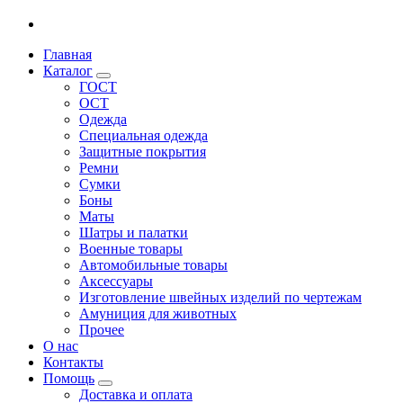
Главная
Каталог
ГОСТ
ОСТ
Одежда
Специальная одежда
Защитные покрытия
Ремни
Сумки
Боны
Маты
Шатры и палатки
Военные товары
Автомобильные товары
Аксессуары
Изготовление швейных изделий по чертежам
Амуниция для животных
Прочее
О нас
Контакты
Помощь
Доставка и оплата