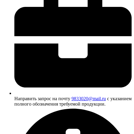
Направить запрос на почту
9833020@mail.ru
с указанием
полного обозначения требуемой продукции.