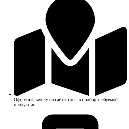
Оформить заявку на сайте, сделав подбор требуемой
продукции.