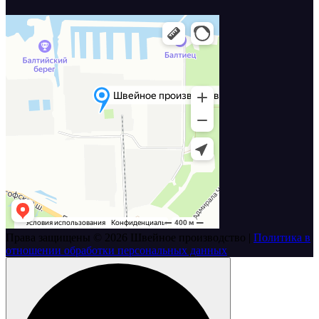
Права защищены © 2026 Швейное производство |
Политика в
отношении обработки персональных данных