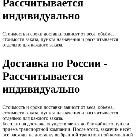
Рассчитывается
индивидуально
Стоимость и сроки доставки зависят от веса, объёма,
стоимости заказа, пункта назначения и рассчитывается
отдельно для каждого заказа.
Доставка по России -
Рассчитывается
индивидуально
Стоимость и сроки доставки зависят от веса, объёма,
стоимости заказа, пункта назначения и рассчитывается
отдельно для каждого заказа.
Бесплатная доставка осуществляется до ближайшего пункта
приёма транспортной компании. После этого, заказчик несёт
все расходы на доставку выбранной транспортной компанией